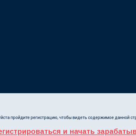
йста пройдите регистрацию, чтобы видеть содержимое данной ст
егистрироваться и начать зарабатыв