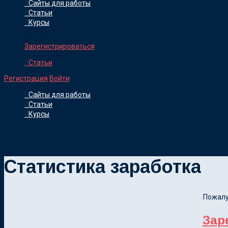
Сайты для работы
Статьи
Курсы
Отзывы
Зарегистрироваться
Статьи
Регистрация
Войти
Сайты для работы
Статьи
Курсы
Статистика заработка
Пожалу
Зар