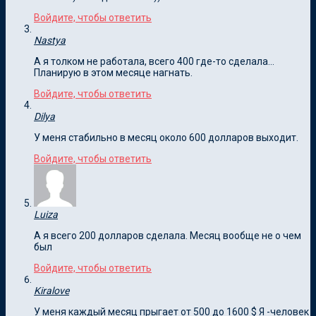
Войдите, чтобы ответить
Nastya
А я толком не работала, всего 400 где-то сделала…
Планирую в этом месяце нагнать.
Войдите, чтобы ответить
Dilya
У меня стабильно в месяц около 600 долларов выходит.
Войдите, чтобы ответить
Luiza
А я всего 200 долларов сделала. Месяц вообще не о чем
был
Войдите, чтобы ответить
Kiralove
У меня каждый месяц прыгает от 500 до 1600 $ Я -человек