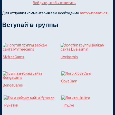
Войдите, чтобы ответить
Для отправки комментария вам необходимо
авторизоваться
.
Вступай в группы
MyfreeCams
Livejasmin
XloveCam
BongaCams
Рунетки
ImLive