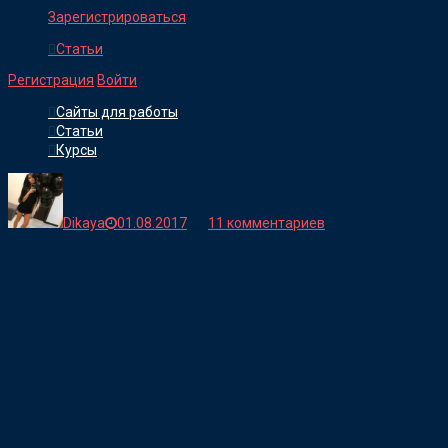
Зарегистрироваться
Статьи
Регистрация
Войти
Сайты для работы
Статьи
Курсы
Dikaya
01.08.2017
11 комментариев