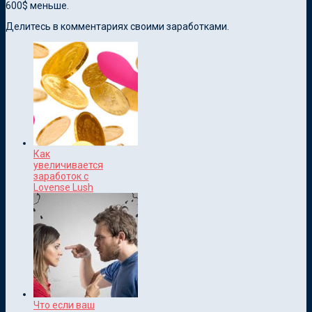
600$ меньше.
Делитесь в комментариях своими заработками.
Как
увеличивается
заработок с
Lovense Lush
Что если ваш