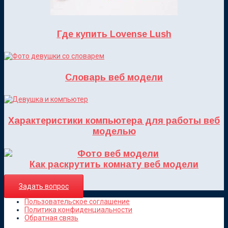
Где купить Lovense Lush
Словарь веб модели
Характеристики компьютера для работы веб
моделью
Как раскрутить комнату веб модели
Задать вопрос
Пользовательское соглашение
Политика конфиденциальности
Обратная связь