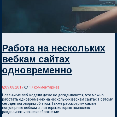
Работа на нескольких
вебкам сайтах
одновременно
09.08.2017
17 комментариев
Новенькие веб модели даже не догадываются, что можно
работать одновременно на нескольких вебкам сайтах. Поэтому
сегодня поговорим об этом. Также рассмотрим самые
популярные вебкам сплиттеры, которые позволяют
раздваивать ваше изображение.