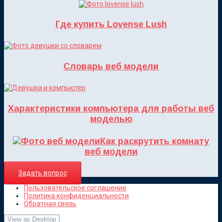
Где купить Lovense Lush
Словарь веб модели
Характеристики компьютера для работы веб
моделью
Как раскрутить комнату
веб модели
Задать вопрос
Пользовательское соглашение
Политика конфиденциальности
Обратная связь