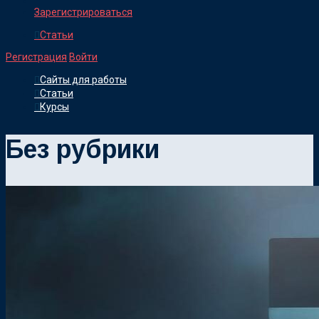
Зарегистрироваться
Статьи
Регистрация
Войти
Сайты для работы
Статьи
Курсы
Без рубрики