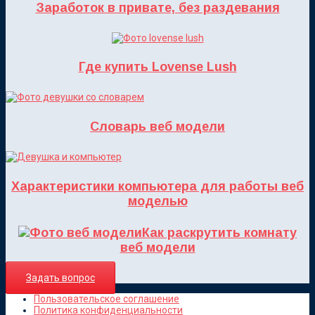
Заработок в привате, без раздевания
Где купить Lovense Lush
Словарь веб модели
Характеристики компьютера для работы веб
моделью
Как раскрутить комнату
веб модели
Задать вопрос
Пользовательское соглашение
Политика конфиденциальности